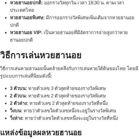
หวยฮานอยปกติ:
ออกรางวัลทุกวัน เวลา 18:30 น. ตามเวลา
ประเทศไทย
หวยฮานอยพิเศษ:
มีการออกรางวัลพิเศษเพิ่มเติมจากหวยฮานอย
ปกติ
หวยฮานอย VIP:
เป็นหวยฮานอยที่มีอัตราการจ่ายสูงกว่าหวย
ฮานอยปกติ
วิธีการเล่นหวยฮานอย
วิธีการเล่นหวยฮานอยนั้นคล้ายคลึงกับการเล่นหวยใต้ดินของไทย โดยมี
รูปแบบการเล่นที่นิยมดังนี้:
3 ตัวบน:
ทายตัวเลข 3 ตัวสุดท้ายของรางวัลพิเศษ
2 ตัวบน:
ทายตัวเลข 2 ตัวสุดท้ายของรางวัลพิเศษ
2 ตัวล่าง:
ทายตัวเลข 2 ตัวสุดท้ายของรางวัลที่หนึ่ง
วิ่งบน:
ทายว่าตัวเลขใดตัวเลขหนึ่งจะอยู่ในรางวัลพิเศษ
วิ่งล่าง:
ทายว่าตัวเลขใดตัวเลขหนึ่งจะอยู่ในรางวัลที่หนึ่ง
แหล่งข้อมูลผลหวยฮานอย