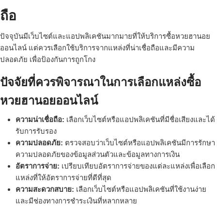
ถือ
ปัจจุบันมีเว็บไซต์และแอปพลิเคชันมากมายที่ให้บริการซื้อหวยฮานอย
ออนไลน์ แต่ควรเลือกใช้บริการจากแหล่งที่น่าเชื่อถือและมีความ
ปลอดภัย เพื่อป้องกันการถูกโกง
ปัจจัยที่ควรพิจารณาในการเลือกแหล่งซื้อ
หวยฮานอยออนไลน์
ความน่าเชื่อถือ:
เลือกเว็บไซต์หรือแอปพลิเคชันที่มีชื่อเสียงและได้
รับการรับรอง
ความปลอดภัย:
ตรวจสอบว่าเว็บไซต์หรือแอปพลิเคชันมีการรักษา
ความปลอดภัยของข้อมูลส่วนตัวและข้อมูลทางการเงิน
อัตราการจ่าย:
เปรียบเทียบอัตราการจ่ายของแต่ละแหล่งเพื่อเลือก
แหล่งที่ให้อัตราการจ่ายที่ดีที่สุด
ความสะดวกสบาย:
เลือกเว็บไซต์หรือแอปพลิเคชันที่ใช้งานง่าย
และมีช่องทางการชำระเงินที่หลากหลาย