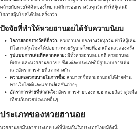
คล้ายกับหวยใต้ดินของไทย แต่มีการออกรางวัลทุกวัน ทำให้ผู้เล่นมี
โอกาสลุ้นโชคได้บ่อยครั้งกว่า
ปัจจัยที่ทำให้หวยฮานอยได้รับความนิยม
โอกาสออกรางวัลที่ถี่กว่า:
หวยฮานอยออกรางวัลทุกวัน ทำให้ผู้เล่น
มีโอกาสลุ้นโชคได้บ่อยกว่าหวยรัฐบาลไทยที่ออกเดือนละสองครั้ง
รูปแบบการเล่นที่หลากหลาย:
มีทั้งหวยฮานอยปกติ หวยฮานอย
พิเศษ และหวยฮานอย VIP ซึ่งแต่ละประเภทก็มีรูปแบบการเล่น
และอัตราการจ่ายที่แตกต่างกัน
ความสะดวกสบายในการซื้อ:
สามารถซื้อหวยฮานอยได้ง่ายผ่าน
ทางเว็บไซต์และแอปพลิเคชันต่างๆ
อัตราการจ่ายที่น่าสนใจ:
อัตราการจ่ายของหวยฮานอยถือว่าสูงเมื่อ
เทียบกับหวยประเภทอื่นๆ
ประเภทของหวยฮานอย
หวยฮานอยมีหลายประเภท แต่ที่นิยมกันในประเทศไทยมีดังนี้: