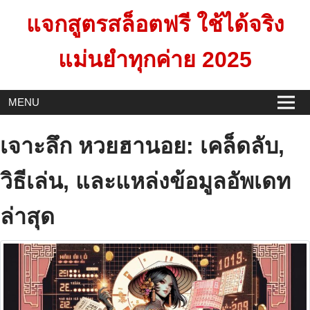
Skip
แจกสูตรสล็อตฟรี ใช้ได้จริง
to
content
แม่นยำทุกค่าย 2025
MENU
เจาะลึก หวยฮานอย: เคล็ดลับ,
วิธีเล่น, และแหล่งข้อมูลอัพเดท
ล่าสุด