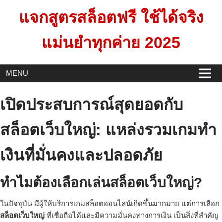
Skip
แจกสูตรสล็อตฟรี ใช้ได้จริง
to
content
แม่นยำทุกค่าย 2025
MENU
เปิดประสบการณ์สุดยอดกับ
สล็อตเว็บใหญ่: แหล่งรวมเกมทำ
เงินที่มั่นคงและปลอดภัย
ทำไมต้องเลือกเล่นสล็อตเว็บใหญ่?
ในปัจจุบัน มีผู้ให้บริการเกมสล็อตออนไลน์เกิดขึ้นมากมาย แต่การเลือก
สล็อตเว็บใหญ่
ที่เชื่อถือได้และมีความมั่นคงทางการเงิน เป็นสิ่งที่สำคัญ