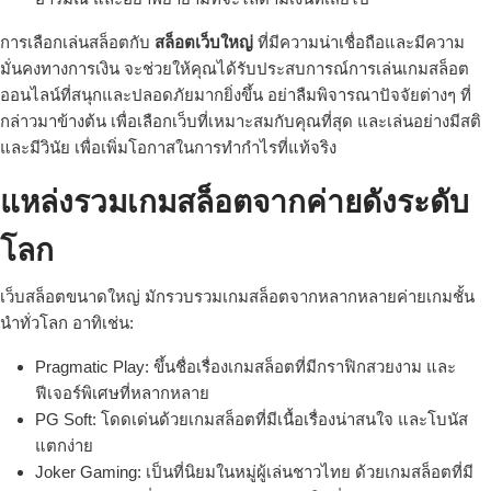
การเลือกเล่นสล็อตกับ
สล็อตเว็บใหญ่
ที่มีความน่าเชื่อถือและมีความ
มั่นคงทางการเงิน จะช่วยให้คุณได้รับประสบการณ์การเล่นเกมสล็อต
ออนไลน์ที่สนุกและปลอดภัยมากยิ่งขึ้น อย่าลืมพิจารณาปัจจัยต่างๆ ที่
กล่าวมาข้างต้น เพื่อเลือกเว็บที่เหมาะสมกับคุณที่สุด และเล่นอย่างมีสติ
และมีวินัย เพื่อเพิ่มโอกาสในการทำกำไรที่แท้จริง
แหล่งรวมเกมสล็อตจากค่ายดังระดับ
โลก
เว็บสล็อตขนาดใหญ่ มักรวบรวมเกมสล็อตจากหลากหลายค่ายเกมชั้น
นำทั่วโลก อาทิเช่น:
Pragmatic Play: ขึ้นชื่อเรื่องเกมสล็อตที่มีกราฟิกสวยงาม และ
ฟีเจอร์พิเศษที่หลากหลาย
PG Soft: โดดเด่นด้วยเกมสล็อตที่มีเนื้อเรื่องน่าสนใจ และโบนัส
แตกง่าย
Joker Gaming: เป็นที่นิยมในหมู่ผู้เล่นชาวไทย ด้วยเกมสล็อตที่มี