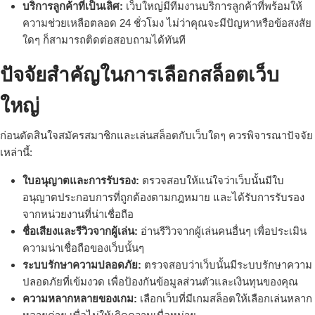
บริการลูกค้าที่เป็นเลิศ:
เว็บใหญ่มีทีมงานบริการลูกค้าที่พร้อมให้
ความช่วยเหลือตลอด 24 ชั่วโมง ไม่ว่าคุณจะมีปัญหาหรือข้อสงสัย
ใดๆ ก็สามารถติดต่อสอบถามได้ทันที
ปัจจัยสำคัญในการเลือกสล็อตเว็บ
ใหญ่
ก่อนตัดสินใจสมัครสมาชิกและเล่นสล็อตกับเว็บใดๆ ควรพิจารณาปัจจัย
เหล่านี้:
ใบอนุญาตและการรับรอง:
ตรวจสอบให้แน่ใจว่าเว็บนั้นมีใบ
อนุญาตประกอบการที่ถูกต้องตามกฎหมาย และได้รับการรับรอง
จากหน่วยงานที่น่าเชื่อถือ
ชื่อเสียงและรีวิวจากผู้เล่น:
อ่านรีวิวจากผู้เล่นคนอื่นๆ เพื่อประเมิน
ความน่าเชื่อถือของเว็บนั้นๆ
ระบบรักษาความปลอดภัย:
ตรวจสอบว่าเว็บนั้นมีระบบรักษาความ
ปลอดภัยที่เข้มงวด เพื่อป้องกันข้อมูลส่วนตัวและเงินทุนของคุณ
ความหลากหลายของเกม:
เลือกเว็บที่มีเกมสล็อตให้เลือกเล่นหลาก