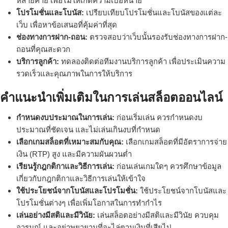
หลายค่าย เพื่อไม่ให้เกิดความเบื่อหน่าย
โปรโมชั่นและโบนัส:
เปรียบเทียบโปรโมชั่นและโบนัสของแต่ละ
เว็บ เพื่อหาข้อเสนอที่คุ้มค่าที่สุด
ช่องทางการฝาก-ถอน:
ตรวจสอบว่าเว็บนั้นรองรับช่องทางการฝาก-
ถอนที่คุณสะดวก
บริการลูกค้า:
ทดลองติดต่อทีมงานบริการลูกค้า เพื่อประเมินความ
รวดเร็วและคุณภาพในการให้บริการ
คำแนะนำเพิ่มเติมในการเล่นสล็อตออนไลน์
กำหนดงบประมาณในการเล่น:
ก่อนเริ่มเล่น ควรกำหนดงบ
ประมาณที่ชัดเจน และไม่เล่นเกินงบที่กำหนด
เลือกเกมสล็อตที่เหมาะสมกับคุณ:
เลือกเกมสล็อตที่มีอัตราการจ่าย
เงิน (RTP) สูง และมีความผันผวนต่ำ
เรียนรู้กฎกติกาและวิธีการเล่น:
ก่อนเล่นเกมใดๆ ควรศึกษาข้อมูล
เกี่ยวกับกฎกติกาและวิธีการเล่นให้เข้าใจ
ใช้ประโยชน์จากโบนัสและโปรโมชั่น:
ใช้ประโยชน์จากโบนัสและ
โปรโมชั่นต่างๆ เพื่อเพิ่มโอกาสในการทำกำไร
เล่นอย่างมีสติและมีวินัย:
เล่นสล็อตอย่างมีสติและมีวินัย ควบคุม
อารมณ์ และอย่าพยายามที่จะไล่ตามเงินที่เสียไป